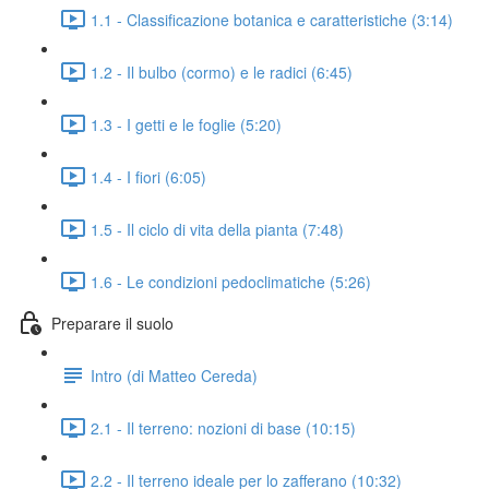
1.1 - Classificazione botanica e caratteristiche (3:14)
1.2 - Il bulbo (cormo) e le radici (6:45)
1.3 - I getti e le foglie (5:20)
1.4 - I fiori (6:05)
1.5 - Il ciclo di vita della pianta (7:48)
1.6 - Le condizioni pedoclimatiche (5:26)
Preparare il suolo
Intro (di Matteo Cereda)
2.1 - Il terreno: nozioni di base (10:15)
2.2 - Il terreno ideale per lo zafferano (10:32)