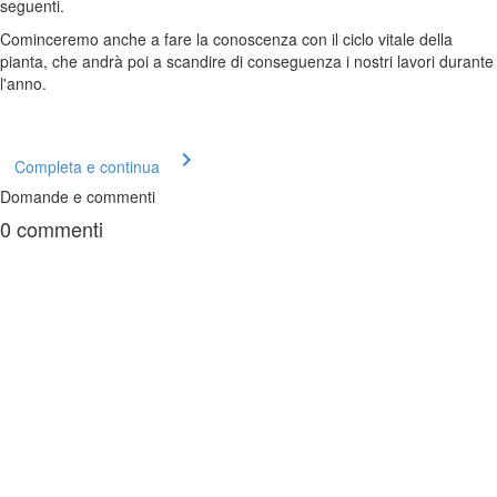
seguenti.
Cominceremo anche a fare la conoscenza con il ciclo vitale della
pianta, che andrà poi a scandire di conseguenza i nostri lavori durante
l'anno.
Completa e continua
Domande e commenti
0
commenti