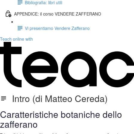
Bibliografia: libri utili
APPENDICE: il corso VENDERE ZAFFERANO
Vi presentiamo Vendere Zafferano
Teach online with
Intro (di Matteo Cereda)
Caratteristiche botaniche dello
zafferano