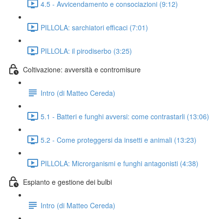
4.5 - Avvicendamento e consociazioni (9:12)
PILLOLA: sarchiatori efficaci (7:01)
PILLOLA: il pirodiserbo (3:25)
Coltivazione: avversità e contromisure
Intro (di Matteo Cereda)
5.1 - Batteri e funghi avversi: come contrastarli (13:06)
5.2 - Come proteggersi da insetti e animali (13:23)
PILLOLA: Microrganismi e funghi antagonisti (4:38)
Espianto e gestione dei bulbi
Intro (di Matteo Cereda)