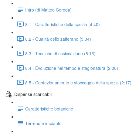
Intro (di Matteo Cereda)
8.1 - Caratteristiche della spezia (4:40)
8.2 - Qualità dello zafferano (5:34)
8.3 - Tecniche di essiccazione (8:16)
8.4 - Evoluzione nel tempo e stagionatura (2:06)
8.5 - Confezionamento e stoccaggio della spezia (2:17)
Dispense scaricabili
Caratteristiche botaniche
Terreno e impianto