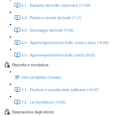
6.1 - Espianto dei bulbi: come fare (17:08)
6.2 - Pulizia e cernita dei bulbi (7:17)
6.3 - Stoccaggio dei bulbi (7:39)
6.4 - Approvvigionamento bulbi: come e dove (18:09)
6.5 - Approvvigionamento bulbi: prezzi (9:02)
Raccolta e mondatura
Intro (di Matteo Cereda)
7.1 - Fioritura e raccolta dello zafferano (19:37)
7.2 - La mondatura (15:00)
Essiccazione degli stimmi