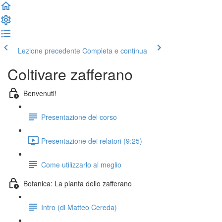
Lezione precedente
Completa e continua
Coltivare zafferano
Benvenuti!
Presentazione del corso
Presentazione dei relatori (9:25)
Come utilizzarlo al meglio
Botanica: La pianta dello zafferano
Intro (di Matteo Cereda)