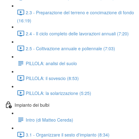
2.3 - Preparazione del terreno e concimazione di fondo
(16:19)
2.4 - Il ciclo completo delle lavorazioni annuali (7:20)
2.5 - Coltivazione annuale e poliennale (7:03)
PILLOLA: analisi del suolo
PILLOLA: il sovescio (8:53)
PILLOLA: la solarizzazione (5:25)
Impianto dei bulbi
Intro (di Matteo Cereda)
3.1 - Organizzare il sesto d'impianto (8:34)