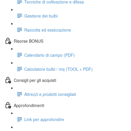
Tecniche di coltivazione e difesa
Gestione dei bulbi
Raccolta ed essiccazione
Risorse BONUS
Calendario di campo (PDF)
Calcolatore bulbi / mq (TOOL + PDF)
Consigli per gli acquisti
Attrezzi e prodotti consigliati
Approfondimenti
Link per approfondire