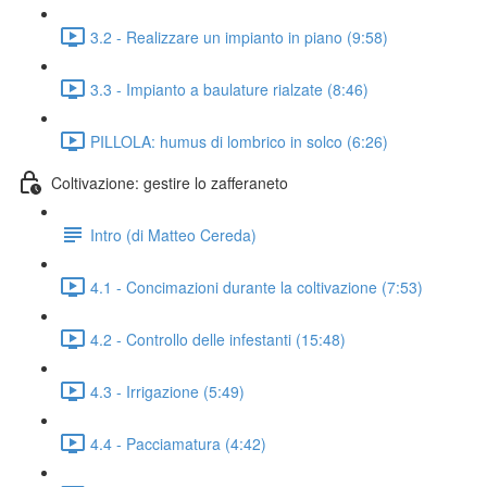
3.2 - Realizzare un impianto in piano (9:58)
3.3 - Impianto a baulature rialzate (8:46)
PILLOLA: humus di lombrico in solco (6:26)
Coltivazione: gestire lo zafferaneto
Intro (di Matteo Cereda)
4.1 - Concimazioni durante la coltivazione (7:53)
4.2 - Controllo delle infestanti (15:48)
4.3 - Irrigazione (5:49)
4.4 - Pacciamatura (4:42)