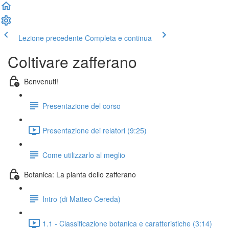
Lezione precedente
Completa e continua
Coltivare zafferano
Benvenuti!
Presentazione del corso
Presentazione dei relatori (9:25)
Come utilizzarlo al meglio
Botanica: La pianta dello zafferano
Intro (di Matteo Cereda)
1.1 - Classificazione botanica e caratteristiche (3:14)