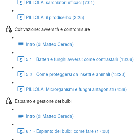
PILLOLA: sarchiatori efficaci (7:01)
PILLOLA: il pirodiserbo (3:25)
Coltivazione: avversità e contromisure
Intro (di Matteo Cereda)
5.1 - Batteri e funghi avversi: come contrastarli (13:06)
5.2 - Come proteggersi da insetti e animali (13:23)
PILLOLA: Microrganismi e funghi antagonisti (4:38)
Espianto e gestione dei bulbi
Intro (di Matteo Cereda)
6.1 - Espianto dei bulbi: come fare (17:08)