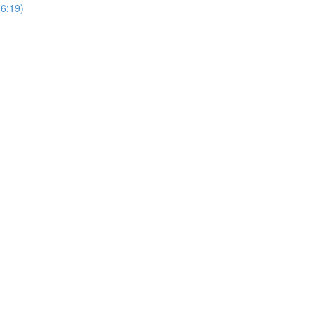
16:19)