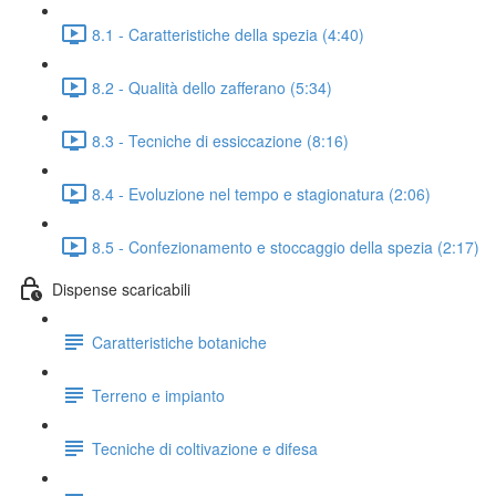
8.1 - Caratteristiche della spezia (4:40)
8.2 - Qualità dello zafferano (5:34)
8.3 - Tecniche di essiccazione (8:16)
8.4 - Evoluzione nel tempo e stagionatura (2:06)
8.5 - Confezionamento e stoccaggio della spezia (2:17)
Dispense scaricabili
Caratteristiche botaniche
Terreno e impianto
Tecniche di coltivazione e difesa