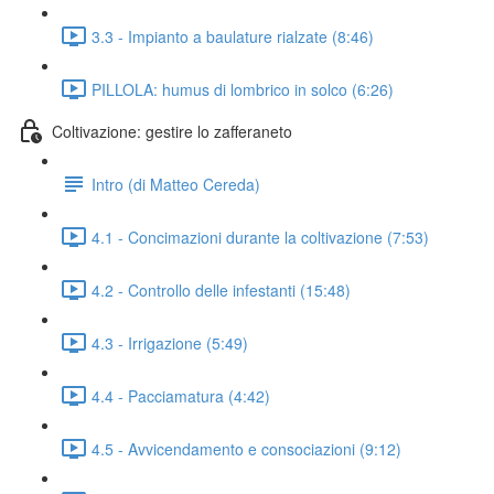
3.3 - Impianto a baulature rialzate (8:46)
PILLOLA: humus di lombrico in solco (6:26)
Coltivazione: gestire lo zafferaneto
Intro (di Matteo Cereda)
4.1 - Concimazioni durante la coltivazione (7:53)
4.2 - Controllo delle infestanti (15:48)
4.3 - Irrigazione (5:49)
4.4 - Pacciamatura (4:42)
4.5 - Avvicendamento e consociazioni (9:12)