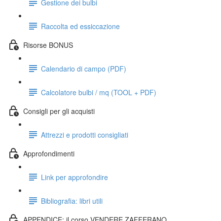
Gestione dei bulbi
Raccolta ed essiccazione
Risorse BONUS
Calendario di campo (PDF)
Calcolatore bulbi / mq (TOOL + PDF)
Consigli per gli acquisti
Attrezzi e prodotti consigliati
Approfondimenti
Link per approfondire
Bibliografia: libri utili
APPENDICE: il corso VENDERE ZAFFERANO