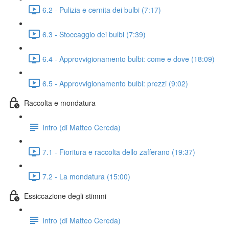
6.2 - Pulizia e cernita dei bulbi (7:17)
6.3 - Stoccaggio dei bulbi (7:39)
6.4 - Approvvigionamento bulbi: come e dove (18:09)
6.5 - Approvvigionamento bulbi: prezzi (9:02)
Raccolta e mondatura
Intro (di Matteo Cereda)
7.1 - Fioritura e raccolta dello zafferano (19:37)
7.2 - La mondatura (15:00)
Essiccazione degli stimmi
Intro (di Matteo Cereda)