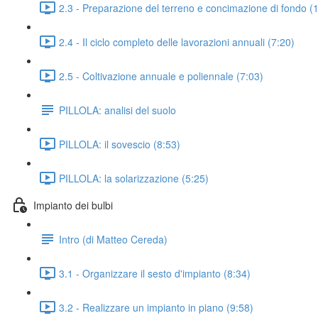
2.3 - Preparazione del terreno e concimazione di fondo (
2.4 - Il ciclo completo delle lavorazioni annuali (7:20)
2.5 - Coltivazione annuale e poliennale (7:03)
PILLOLA: analisi del suolo
PILLOLA: il sovescio (8:53)
PILLOLA: la solarizzazione (5:25)
Impianto dei bulbi
Intro (di Matteo Cereda)
3.1 - Organizzare il sesto d'impianto (8:34)
3.2 - Realizzare un impianto in piano (9:58)