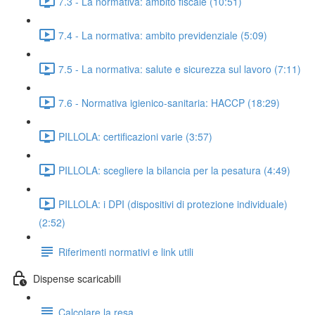
7.3 - La normativa: ambito fiscale (10:51)
7.4 - La normativa: ambito previdenziale (5:09)
7.5 - La normativa: salute e sicurezza sul lavoro (7:11)
7.6 - Normativa igienico-sanitaria: HACCP (18:29)
PILLOLA: certificazioni varie (3:57)
PILLOLA: scegliere la bilancia per la pesatura (4:49)
PILLOLA: i DPI (dispositivi di protezione individuale)
(2:52)
Riferimenti normativi e link utili
Dispense scaricabili
Calcolare la resa