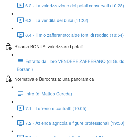
6.2 - La valorizzazione dei petali conservati (10:28)
6.3 - La vendita dei bulbi (11:22)
6.4 - Il mio zafferaneto: altre fonti di reddito (18:54)
Risorsa BONUS: valorizzare i petali
Estratto dal libro VENDERE ZAFFERANO (di Guido
Borsani)
Normativa e Burocrazia: una panoramica
Intro (di Matteo Cereda)
7.1 - Terreno e contratti (10:05)
7.2 - Azienda agricola e figure professionali (19:50)