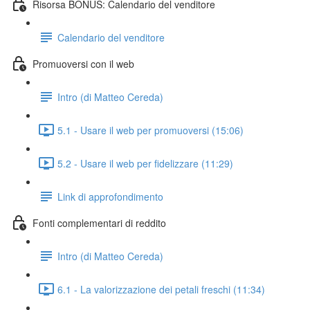
Risorsa BONUS: Calendario del venditore
Calendario del venditore
Promuoversi con il web
Intro (di Matteo Cereda)
5.1 - Usare il web per promuoversi (15:06)
5.2 - Usare il web per fidelizzare (11:29)
Link di approfondimento
Fonti complementari di reddito
Intro (di Matteo Cereda)
6.1 - La valorizzazione dei petali freschi (11:34)