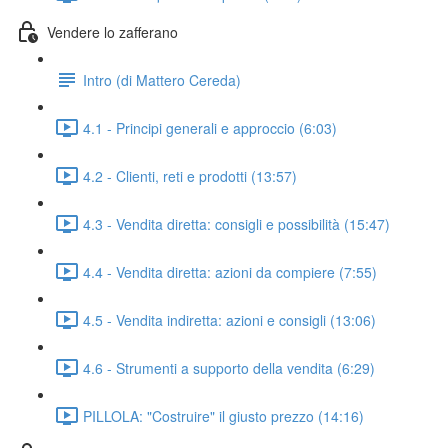
Vendere lo zafferano
Intro (di Mattero Cereda)
4.1 - Principi generali e approccio (6:03)
4.2 - Clienti, reti e prodotti (13:57)
4.3 - Vendita diretta: consigli e possibilità (15:47)
4.4 - Vendita diretta: azioni da compiere (7:55)
4.5 - Vendita indiretta: azioni e consigli (13:06)
4.6 - Strumenti a supporto della vendita (6:29)
PILLOLA: "Costruire" il giusto prezzo (14:16)