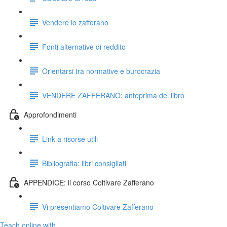
Vendere lo zafferano
Fonti alternative di reddito
Orientarsi tra normative e burocrazia
VENDERE ZAFFERANO: anteprima del libro
Approfondimenti
Link a risorse utili
Bibliografia: libri consigliati
APPENDICE: il corso Coltivare Zafferano
Vi presentiamo Coltivare Zafferano
Teach online with