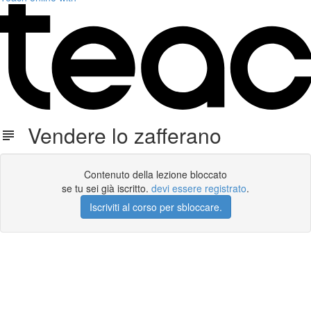
Vendere lo zafferano
Contenuto della lezione bloccato
se tu sei già iscritto.
devi essere registrato
.
Iscriviti al corso per sbloccare.