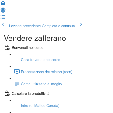
Lezione precedente
Completa e continua
Vendere zafferano
Benvenuti nel corso
Cosa troverete nel corso
Presentazione dei relatori (9:25)
Come utilizzarlo al meglio
Calcolare la produttività
Intro (di Matteo Cereda)