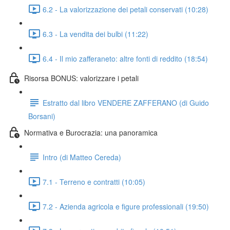
6.2 - La valorizzazione dei petali conservati (10:28)
6.3 - La vendita dei bulbi (11:22)
6.4 - Il mio zafferaneto: altre fonti di reddito (18:54)
Risorsa BONUS: valorizzare i petali
Estratto dal libro VENDERE ZAFFERANO (di Guido
Borsani)
Normativa e Burocrazia: una panoramica
Intro (di Matteo Cereda)
7.1 - Terreno e contratti (10:05)
7.2 - Azienda agricola e figure professionali (19:50)