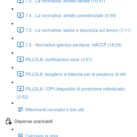
7.3 - La normativa: ambito fiscale (10:51)
7.4 - La normativa: ambito previdenziale (5:09)
7.5 - La normativa: salute e sicurezza sul lavoro (7:11)
7.6 - Normativa igienico-sanitaria: HACCP (18:29)
PILLOLA: certificazioni varie (3:57)
PILLOLA: scegliere la bilancia per la pesatura (4:49)
PILLOLA: i DPI (dispositivi di protezione individuale)
(2:52)
Riferimenti normativi e link utili
Dispense scaricabili
Calcolare la resa