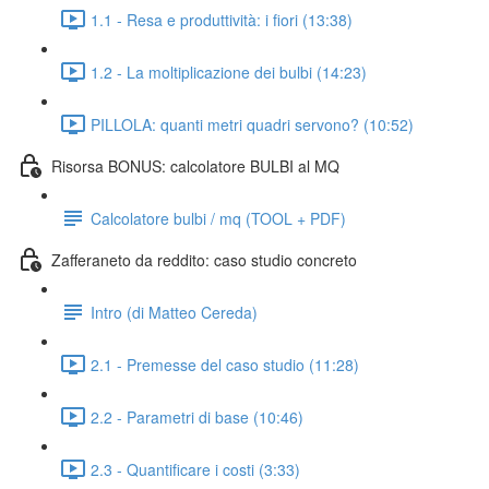
1.1 - Resa e produttività: i fiori (13:38)
1.2 - La moltiplicazione dei bulbi (14:23)
PILLOLA: quanti metri quadri servono? (10:52)
Risorsa BONUS: calcolatore BULBI al MQ
Calcolatore bulbi / mq (TOOL + PDF)
Zafferaneto da reddito: caso studio concreto
Intro (di Matteo Cereda)
2.1 - Premesse del caso studio (11:28)
2.2 - Parametri di base (10:46)
2.3 - Quantificare i costi (3:33)