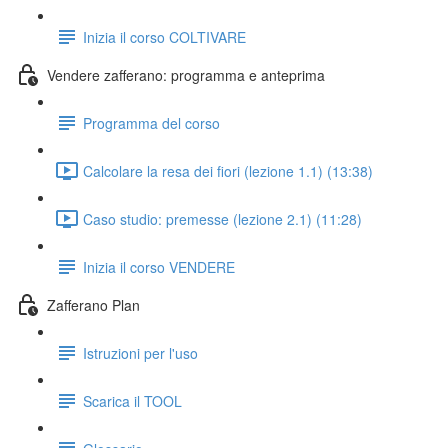
Inizia il corso COLTIVARE
Vendere zafferano: programma e anteprima
Programma del corso
Calcolare la resa dei fiori (lezione 1.1) (13:38)
Caso studio: premesse (lezione 2.1) (11:28)
Inizia il corso VENDERE
Zafferano Plan
Istruzioni per l'uso
Scarica il TOOL