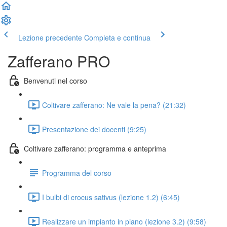
Lezione precedente
Completa e continua
Zafferano PRO
Benvenuti nel corso
Coltivare zafferano: Ne vale la pena? (21:32)
Presentazione dei docenti (9:25)
Coltivare zafferano: programma e anteprima
Programma del corso
I bulbi di crocus sativus (lezione 1.2) (6:45)
Realizzare un impianto in piano (lezione 3.2) (9:58)