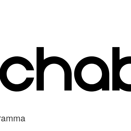
ogramma