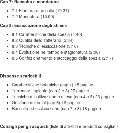
Cap 7: Raccolta e mondatura
7.1 Fioritura e raccolta (19:37)
7.2 Mondatura (15:00)
Cap 8: Essiccazione degli stimmi
8.1 Caratteristiche della spezia (4:40)
8.2 Qualità dello zafferano (5:34)
8.3 Tecniche di essiccazione (8:16)
8.4 Evoluzione nel tempo e stagionatura (2:06)
8.5 Confezionamento e stoccaggio della spezia (2:17)
Dispense scaricabili
Caratteristiche botaniche (cap 1) 15 pagine
Terreno e impianto (cap 2 e 3) 27 pagine
Tecniche di coltivazione e difesa (cap 4 e 5) 26 pagine
Gestione dei bulbi (cap 6) 16 pagine
Raccolta ed essiccazione (cap 7 e 8) 18 pagine
Consigli per gli acquisti
(liste di attrezzi e prodotti consigliati)